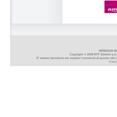
08/08/2026 08
Copyright © 2009 RTF Sistemi s.r.l.
E' vietato riprodurre e/o copiare i contenuti di questo sito
Power