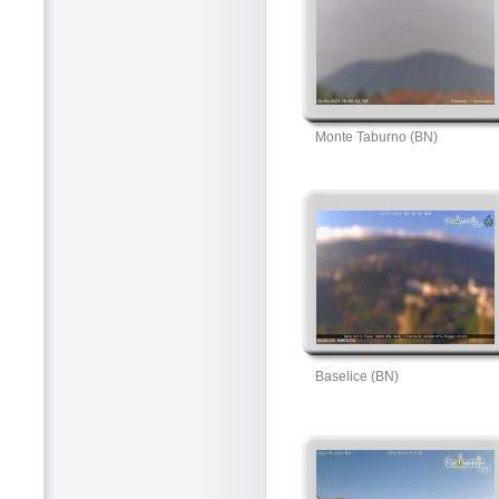
Monte Taburno (BN)
Baselice (BN)